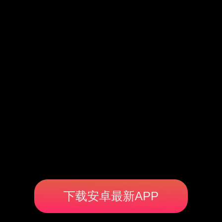
下载安卓最新APP