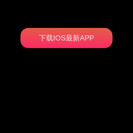
下载IOS最新APP