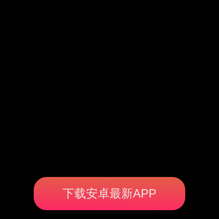
下载安卓最新APP