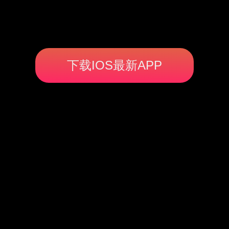
下载IOS最新APP